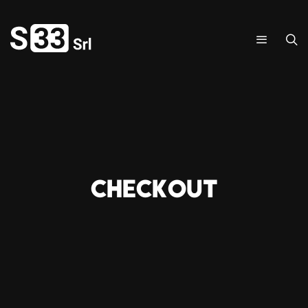
CHECKOUT